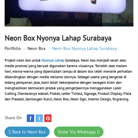
Neon Box Nyonya Lahap Surabaya
Portfolio
Neon Box
Neon Box Nyonya Lahap Surabaya
Project neon box untuk
Nyonya Lahap
Surabaya. Neon box menjadi salah satu
media promosi yang banyak digunakan karena visualnya. Terlebih saat malam
hari, warna-warna yang dipantulkan lampu di dalam box lebih menarik perhatian
dibandingkan dengan media reklame lainnya. Sebagai usaha yang bergerak di
bidang pelayanan jasa, kami telah bekerjasama dengan beragam klien dan
menghasilkan bermacam produk yang pengerjaannya menggunakan Laser
Cutting. Diantaranya adalah Plakat, Letter Timbul, Signage, Product Display, Piala
dan Prasasti, Gantungan Kunci, Neon Box, Neon Sign, Interior Design, Engraving.
Share On
Back to Neon Box
Order Via Whatsapp