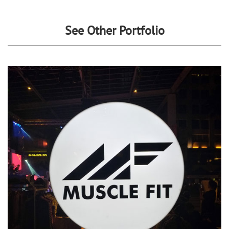
See Other Portfolio