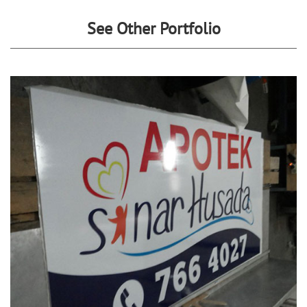
See Other Portfolio