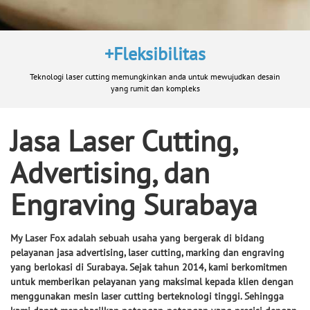
+Fleksibilitas
Teknologi laser cutting memungkinkan anda untuk mewujudkan desain
yang rumit dan kompleks
Jasa Laser Cutting,
Advertising, dan
Engraving Surabaya
My Laser Fox adalah sebuah usaha yang bergerak di bidang
pelayanan jasa advertising, laser cutting, marking dan engraving
yang berlokasi di Surabaya. Sejak tahun 2014, kami berkomitmen
untuk memberikan pelayanan yang maksimal kepada klien dengan
menggunakan mesin laser cutting berteknologi tinggi. Sehingga