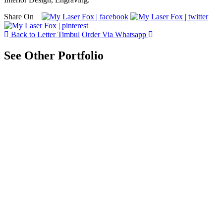
Share On
Back to Letter Timbul
Order Via Whatsapp
See Other Portfolio