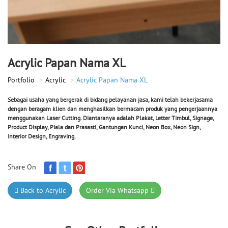
Acrylic Papan Nama XL
Portfolio
Acrylic
Acrylic Papan Nama XL
Sebagai usaha yang bergerak di bidang pelayanan jasa, kami telah bekerjasama
dengan beragam klien dan menghasilkan bermacam produk yang pengerjaannya
menggunakan Laser Cutting. Diantaranya adalah Plakat, Letter Timbul, Signage,
Product Display, Piala dan Prasasti, Gantungan Kunci, Neon Box, Neon Sign,
Interior Design, Engraving.
Share On
Back to Acrylic
Order Via Whatsapp