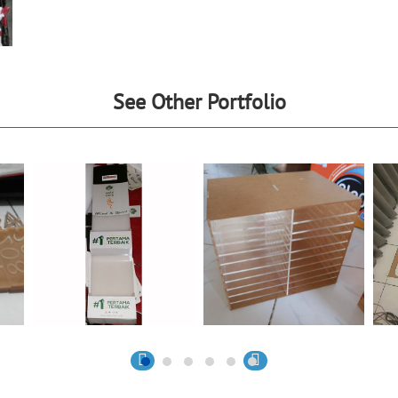
See Other Portfolio