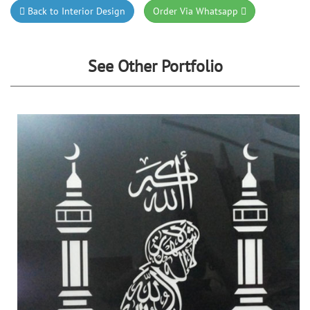
Back to Interior Design
Order Via Whatsapp
See Other Portfolio