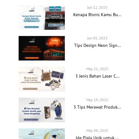
Jun 12, 2025
Kenapa Bisnis Kamu Bu...
Jun 05, 2025
Tips Design Neon Sign...
May 21, 2025
3 Jenis Bahan Laser C...
May 19, 2025
3 Tips Merawat Produk...
May 08, 2025
Ide Piala Unik untuk ...