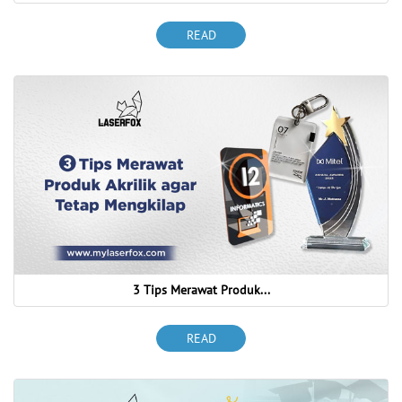
READ
3 Tips Merawat Produk...
READ