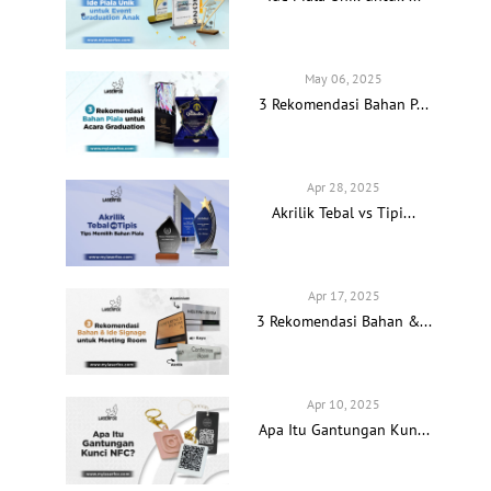
May 06, 2025
3 Rekomendasi Bahan P...
Apr 28, 2025
Akrilik Tebal vs Tipi...
Apr 17, 2025
3 Rekomendasi Bahan &...
Apr 10, 2025
Apa Itu Gantungan Kun...