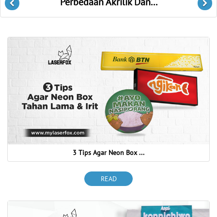
Di Dunia Grafir, Etch...
Previous
Ne
3 Tips Agar Neon Box ...
READ