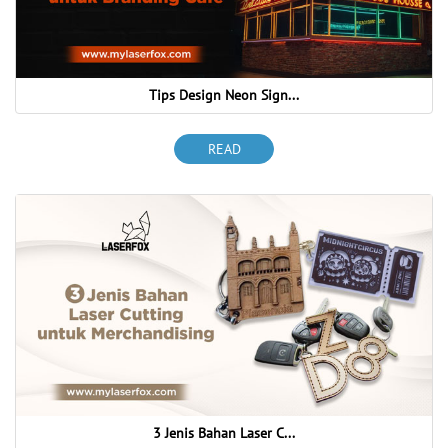
Tips Design Neon Sign...
READ
3 Jenis Bahan Laser C...