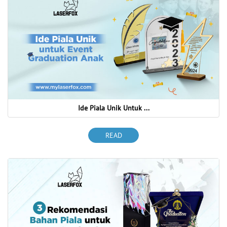
Ide Piala Unik Untuk ...
READ