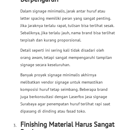
Dalam signage minimalis, jarak antar huruf atau
letter spacing memiliki peran yang sangat penting.
Jika jaraknya terlalu rapat, tulisan bisa terlihat sesak.
Sebaliknya, jika terlalu jauh, nama brand bisa terlihat
terpisah dan kurang proporsional.
Detail seperti ini sering kali tidak disadari oleh
orang awam, tetapi sangat mempengaruhi tampilan
signage secara keseluruhan.
Banyak proyek signage minimalis akhirnya
melibatkan vendor signage untuk memastikan
komposisi huruf tetap seimbang. Beberapa brand
juga berkonsultasi dengan Laserfox jasa signage
Surabaya agar penempatan huruf terlihat rapi saat
dipasang di dinding atau fasad toko.
Finishing Material Harus Sangat