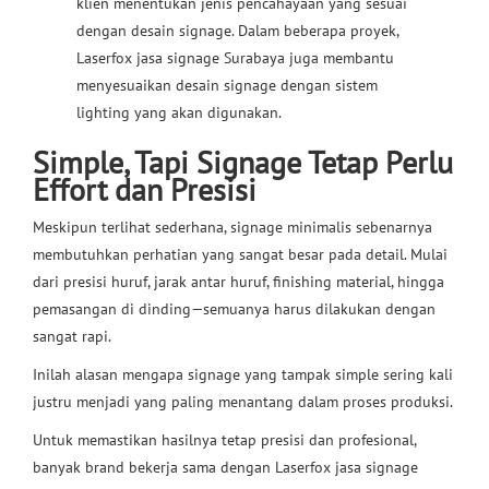
klien menentukan jenis pencahayaan yang sesuai
dengan desain signage. Dalam beberapa proyek,
Laserfox jasa signage Surabaya juga membantu
menyesuaikan desain signage dengan sistem
lighting yang akan digunakan.
Simple, Tapi Signage Tetap Perlu
Effort dan Presisi
Meskipun terlihat sederhana, signage minimalis sebenarnya
membutuhkan perhatian yang sangat besar pada detail. Mulai
dari presisi huruf, jarak antar huruf, finishing material, hingga
pemasangan di dinding—semuanya harus dilakukan dengan
sangat rapi.
Inilah alasan mengapa signage yang tampak simple sering kali
justru menjadi yang paling menantang dalam proses produksi.
Untuk memastikan hasilnya tetap presisi dan profesional,
banyak brand bekerja sama dengan Laserfox jasa signage