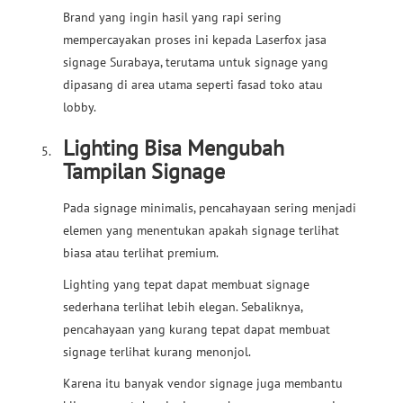
Brand yang ingin hasil yang rapi sering
mempercayakan proses ini kepada Laserfox jasa
signage Surabaya, terutama untuk signage yang
dipasang di area utama seperti fasad toko atau
lobby.
Lighting Bisa Mengubah
Tampilan Signage
Pada signage minimalis, pencahayaan sering menjadi
elemen yang menentukan apakah signage terlihat
biasa atau terlihat premium.
Lighting yang tepat dapat membuat signage
sederhana terlihat lebih elegan. Sebaliknya,
pencahayaan yang kurang tepat dapat membuat
signage terlihat kurang menonjol.
Karena itu banyak vendor signage juga membantu