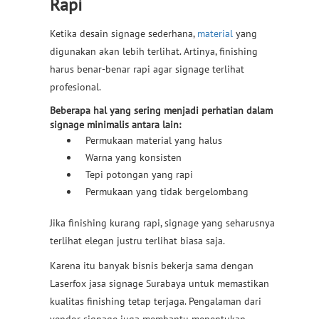
Rapi
Ketika desain signage sederhana,
material
yang
digunakan akan lebih terlihat. Artinya, finishing
harus benar-benar rapi agar signage terlihat
profesional.
Beberapa hal yang sering menjadi perhatian dalam
signage minimalis antara lain:
Permukaan material yang halus
Warna yang konsisten
Tepi potongan yang rapi
Permukaan yang tidak bergelombang
Jika finishing kurang rapi, signage yang seharusnya
terlihat elegan justru terlihat biasa saja.
Karena itu banyak bisnis bekerja sama dengan
Laserfox jasa signage Surabaya untuk memastikan
kualitas finishing tetap terjaga. Pengalaman dari