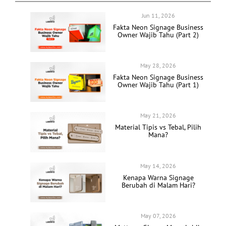
Jun 11, 2026
Fakta Neon Signage Business
Owner Wajib Tahu (Part 2)
May 28, 2026
Fakta Neon Signage Business
Owner Wajib Tahu (Part 1)
May 21, 2026
Material Tipis vs Tebal, Pilih
Mana?
May 14, 2026
Kenapa Warna Signage
Berubah di Malam Hari?
May 07, 2026