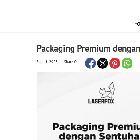
H
Packaging Premium dengan 
Sep 11, 2025
Share On