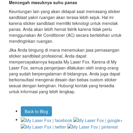
Mencegah masuknya suhu panas
Keuntungan lain yang akan didapat saat memasang sticker
sandblast yakni ruangan akan terasa lebih sejuk. Hal ini
karena sticker sandblast memiliki teknologi untuk menolak
panas. Anda akan lebih hemat listrik karena tidak perlu
menggunakan Air Conditioner (AC) secara berlebihan untuk
mendinginkan ruangan.
Jika Anda bingung di mana menemukan jasa pemasangan
sticker sandblast profesional, Anda dapat
mempercayakannya kepada My Laser Fox. Karena di My
Laser Fox, semua pengerjaan dilakukan oleh orang-orang
yang sudah berpengalaman di bidangnya. Anda juga dapat
berkonsultasi mengenai desain dan bebas custom sticker
sesuai dengan keinginan. Hubungi kontak yang tersedia
untuk informasi yang lebih lengkap.
Back to Blog