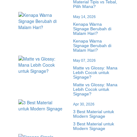
Material Tipis vs Tebal,
Pilih Mana?
May 14, 2026
Kenapa Warna
Signage Berubah di
Malam Hari?
Kenapa Warna
Signage Berubah di
Malam Hari?
May 07, 2026
Matte vs Glossy: Mana
Lebih Cocok untuk
Signage?
Matte vs Glossy: Mana
Lebih Cocok untuk
Signage?
Apr 30, 2026
3 Best Material untuk
Modern Signage
3 Best Material untuk
Modern Signage