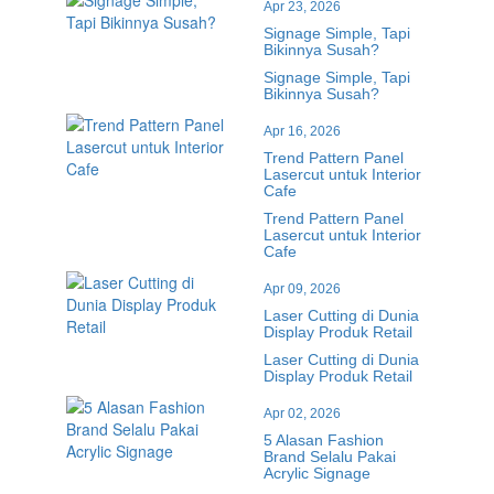
Apr 23, 2026
Signage Simple, Tapi
Bikinnya Susah?
Signage Simple, Tapi
Bikinnya Susah?
Apr 16, 2026
Trend Pattern Panel
Lasercut untuk Interior
Cafe
Trend Pattern Panel
Lasercut untuk Interior
Cafe
Apr 09, 2026
Laser Cutting di Dunia
Display Produk Retail
Laser Cutting di Dunia
Display Produk Retail
Apr 02, 2026
5 Alasan Fashion
Brand Selalu Pakai
Acrylic Signage