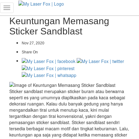
Toggle
navigation
Keuntungan Memasang
Sticker Sandblast
Nov 27, 2020
Share On
Sticker sandblast merupakan sticker buram atau berwarna
seperti es yang umumnya diaplikasikan pada kaca sebagai
dekorasi ruangan. Kalau dulu banyak gedung yang hanya
mengandalkan tirai untuk menutup kaca, kini mulai
tergantikan dengan tirai konvensional, yakni dengan
pemasangan sticker sandblast. Sticker sandblast sendiri
tersedia berbagai macam motif dan tingkat keburaman. Lalu,
keuntungan apa saja yang didapat ketika memasang sticker