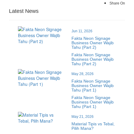
Share On
Latest News
Jun 11, 2026
Fakta Neon Signage
Business Owner Wajib
Tahu (Part 2)
Fakta Neon Signage
Business Owner Wajib
Tahu (Part 2)
May 28, 2026
Fakta Neon Signage
Business Owner Wajib
Tahu (Part 1)
Fakta Neon Signage
Business Owner Wajib
Tahu (Part 1)
May 21, 2026
Material Tipis vs Tebal,
Pilih Mana?