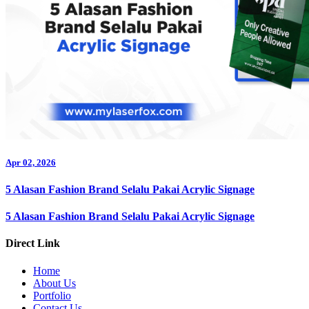
Apr 02, 2026
5 Alasan Fashion Brand Selalu Pakai Acrylic Signage
5 Alasan Fashion Brand Selalu Pakai Acrylic Signage
Direct Link
Home
About Us
Portfolio
Contact Us