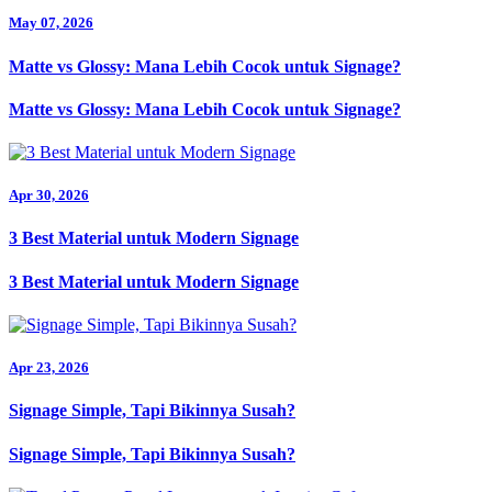
May 07, 2026
Matte vs Glossy: Mana Lebih Cocok untuk Signage?
Matte vs Glossy: Mana Lebih Cocok untuk Signage?
Apr 30, 2026
3 Best Material untuk Modern Signage
3 Best Material untuk Modern Signage
Apr 23, 2026
Signage Simple, Tapi Bikinnya Susah?
Signage Simple, Tapi Bikinnya Susah?