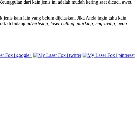
eunggulan dari kain jenis ini adalah mudah kering saat dicuci, awet,
 jenis kain lain yang belum dijelaskan. Jika Anda ingin tahu kain
rak di bidang
advertising, laser cutting, marking, engraving, neon