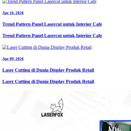
Apr 16, 2026
Trend Pattern Panel Lasercut untuk Interior Cafe
Trend Pattern Panel Lasercut untuk Interior Cafe
Apr 09, 2026
Laser Cutting di Dunia Display Produk Retail
Laser Cutting di Dunia Display Produk Retail