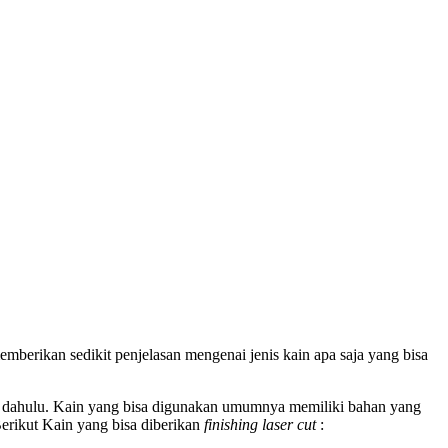
emberikan sedikit penjelasan mengenai jenis kain apa saja yang bisa
bih dahulu. Kain yang bisa digunakan umumnya memiliki bahan yang
Berikut Kain yang bisa diberikan
finishing laser cut
: