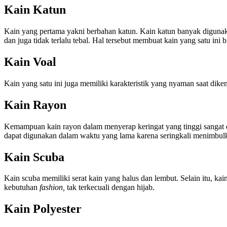
Kain Katun
Kain yang pertama yakni berbahan katun. Kain katun banyak digunaka
dan juga tidak terlalu tebal. Hal tersebut membuat kain yang satu ini 
Kain Voal
Kain yang satu ini juga memiliki karakteristik yang nyaman saat dik
Kain Rayon
Kemampuan kain rayon dalam menyerap keringat yang tinggi sangat 
dapat digunakan dalam waktu yang lama karena seringkali menimbulk
Kain Scuba
Kain scuba memiliki serat kain yang halus dan lembut. Selain itu, kain
kebutuhan
fashion,
tak terkecuali dengan hijab.
Kain Polyester