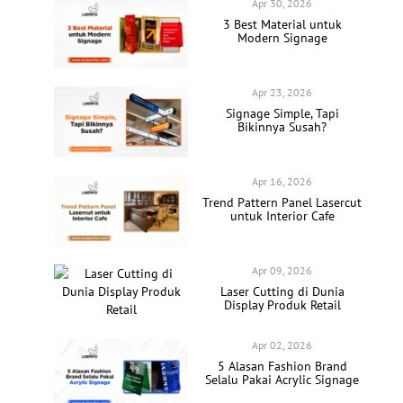
Apr 30, 2026
3 Best Material untuk
Modern Signage
Apr 23, 2026
Signage Simple, Tapi
Bikinnya Susah?
Apr 16, 2026
Trend Pattern Panel Lasercut
untuk Interior Cafe
Apr 09, 2026
Laser Cutting di Dunia
Display Produk Retail
Apr 02, 2026
5 Alasan Fashion Brand
Selalu Pakai Acrylic Signage