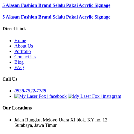
5 Alasan Fashion Brand Selalu Pakai Acrylic Signage
5 Alasan Fashion Brand Selalu Pakai Acrylic Signage
Direct Link
Home
About Us
Portfolio
Contact Us
Blog
FAQ
Call Us
0838-7522-7788
Our Locations
Jalan Rungkut Mejoyo Utara XI blok. KY no. 12,
Surabaya, Jawa Timur