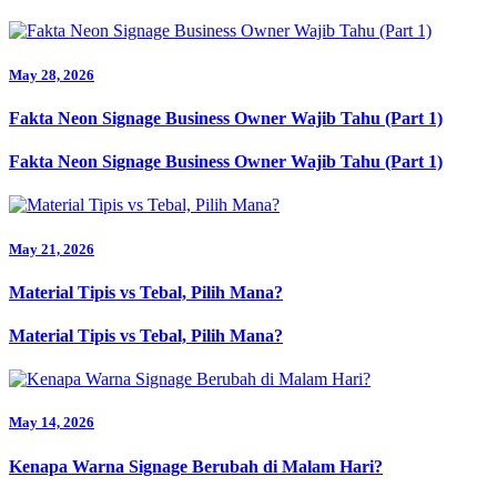
May 28, 2026
Fakta Neon Signage Business Owner Wajib Tahu (Part 1)
Fakta Neon Signage Business Owner Wajib Tahu (Part 1)
May 21, 2026
Material Tipis vs Tebal, Pilih Mana?
Material Tipis vs Tebal, Pilih Mana?
May 14, 2026
Kenapa Warna Signage Berubah di Malam Hari?