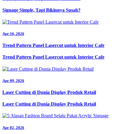
Signage Simple, Tapi Bikinnya Susah?
Apr 16, 2026
Trend Pattern Panel Lasercut untuk Interior Cafe
Trend Pattern Panel Lasercut untuk Interior Cafe
Apr 09, 2026
Laser Cutting di Dunia Display Produk Retail
Laser Cutting di Dunia Display Produk Retail
Apr 02, 2026