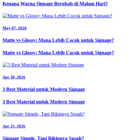
Kenapa Warna Signage Berubah di Malam Hari?
May 07, 2026
Matte vs Glossy: Mana Lebih Cocok untuk Signage?
Matte vs Glossy: Mana Lebih Cocok untuk Signage?
Apr 30, 2026
3 Best Material untuk Modern Signage
3 Best Material untuk Modern Signage
Apr 23, 2026
Signage Simple, Tapi Bikinnya Susah?